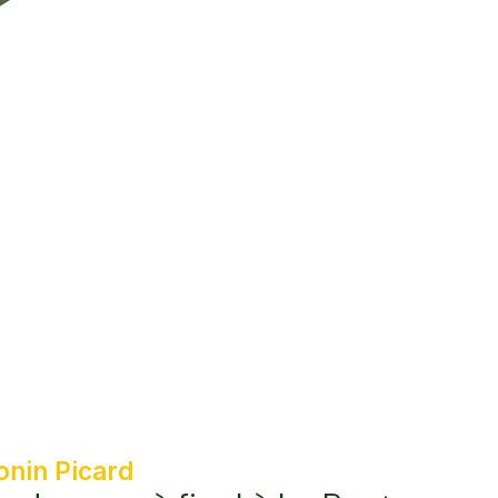
nin Picard