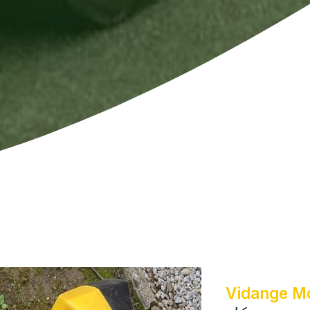
Vidange Mo