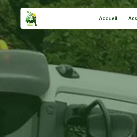
Panneau de gestion des cookies
Accueil
Ass