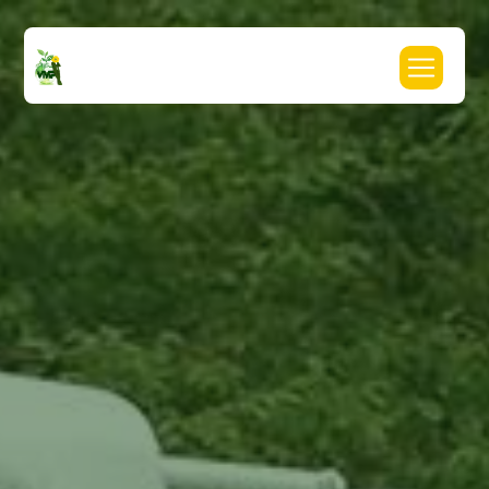
Panneau de gestion des cookies