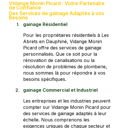
Vidange Monin Picard : Votre Partenaire
de Confiance
Des Services de gainage Adaptés à vos
Besoins
gainage Résidentiel
Pour les propriétaires résidentiels à Les
Abrets en Dauphiné, Vidange Monin
Picard offre des services de gainage
personnalisés. Que ce soit pour la
rénovation de canalisations ou la
résolution de problèmes de plomberie,
nous sommes là pour répondre à vos
besoins spécifiques.
gainage Commercial et Industriel
Les entreprises et les industries peuvent
compter sur Vidange Monin Picard pour
des services de gainage adaptés à leur
échelle. Nous comprenons les
exigences uniques de chaque secteur et