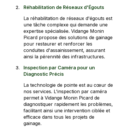
Réhabilitation de Réseaux d'Égouts
La réhabilitation de réseaux d'égouts est
une tâche complexe qui demande une
expertise spécialisée. Vidange Monin
Picard propose des solutions de gainage
pour restaurer et renforcer les
conduites d'assainissement, assurant
ainsi la pérennité des infrastructures.
Inspection par Caméra pour un
Diagnostic Précis
La technologie de pointe est au cœur de
nos services. L'inspection par caméra
permet à Vidange Monin Picard de
diagnostiquer rapidement les problèmes,
facilitant ainsi une intervention ciblée et
efficace dans tous les projets de
gainage.