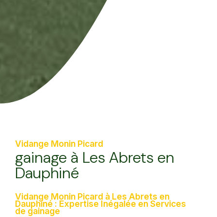
Vidange Monin Picard
gainage à Les Abrets en
Dauphiné
Vidange Monin Picard à Les Abrets en
Dauphiné : Expertise Inégalée en Services
de gainage