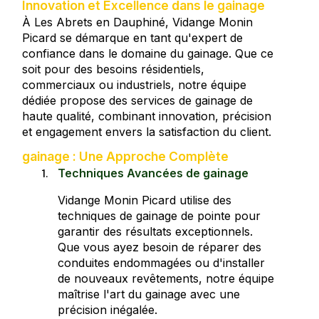
Innovation et Excellence dans le gainage
À Les Abrets en Dauphiné, Vidange Monin
Picard se démarque en tant qu'expert de
confiance dans le domaine du gainage. Que ce
soit pour des besoins résidentiels,
commerciaux ou industriels, notre équipe
dédiée propose des services de gainage de
haute qualité, combinant innovation, précision
et engagement envers la satisfaction du client.
gainage : Une Approche Complète
Techniques Avancées de gainage
Vidange Monin Picard utilise des
techniques de gainage de pointe pour
garantir des résultats exceptionnels.
Que vous ayez besoin de réparer des
conduites endommagées ou d'installer
de nouveaux revêtements, notre équipe
maîtrise l'art du gainage avec une
précision inégalée.