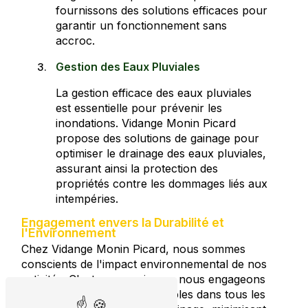
fournissons des solutions efficaces pour
garantir un fonctionnement sans
accroc.
Gestion des Eaux Pluviales
La gestion efficace des eaux pluviales
est essentielle pour prévenir les
inondations. Vidange Monin Picard
propose des solutions de gainage pour
optimiser le drainage des eaux pluviales,
assurant ainsi la protection des
propriétés contre les dommages liés aux
intempéries.
Engagement envers la Durabilité et
l'Environnement
Chez Vidange Monin Picard, nous sommes
conscients de l'impact environnemental de nos
activités. C'est pourquoi nous nous engageons
à adopter des pratiques durables dans tous les