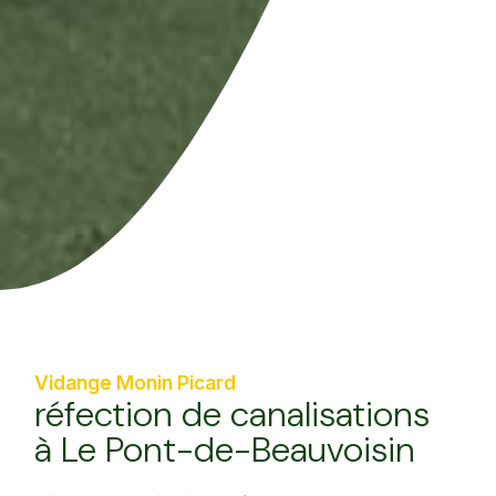
Vidange Monin Picard
réfection de canalisations
à Le Pont-de-Beauvoisin