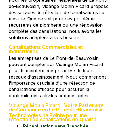
de-Beauvoisin, Vidange Monin Picard propose
des services de réfection de canalisations sur
mesure. Que ce soit pour des problèmes
récurrents de plomberie ou une rénovation
complète des canalisations, nous avons les
solutions adaptées à vos besoins.
Canalisations Commerciales et
Industrielles
Les entreprises de Le Pont-de-Beauvoisin
peuvent compter sur Vidange Monin Picard
pour la maintenance proactive de leurs
réseaux d'assainissement. Nous comprenons
l'importance cruciale d'une réfection de
canalisations efficace pour assurer la
continuité des activités commerciales.
Vidange Monin Picard : Votre Partenaire
de Confiance en Le Pont-de-Beauvoisin
Technologies de Pointe pour une
réfection de canalisations de Qualité
Réhabilitation sans Tranchée