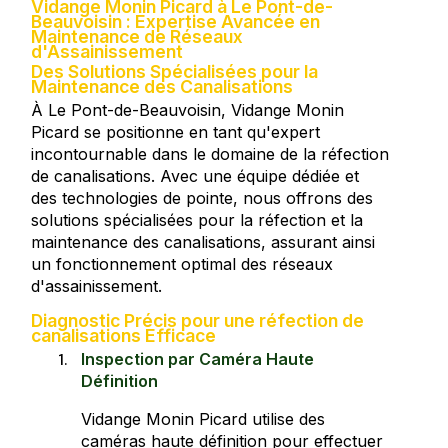
Vidange Monin Picard à Le Pont-de-
Beauvoisin : Expertise Avancée en
Maintenance de Réseaux
d'Assainissement
Des Solutions Spécialisées pour la
Maintenance des Canalisations
À Le Pont-de-Beauvoisin, Vidange Monin
Picard se positionne en tant qu'expert
incontournable dans le domaine de la réfection
de canalisations. Avec une équipe dédiée et
des technologies de pointe, nous offrons des
solutions spécialisées pour la réfection et la
maintenance des canalisations, assurant ainsi
un fonctionnement optimal des réseaux
d'assainissement.
Diagnostic Précis pour une réfection de
canalisations Efficace
Inspection par Caméra Haute
Définition
Vidange Monin Picard utilise des
caméras haute définition pour effectuer