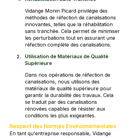
Vidange Monin Picard privilégie des
méthodes de réfection de canalisations
innovantes, telles que la réhabilitation
sans tranchée. Cela permet de minimiser
les perturbations tout en assurant une
réfection complète des canalisations.
Utilisation de Matériaux de Qualité
Supérieure
Dans nos opérations de réfection de
canalisations, nous utilisons des
matériaux de qualité supérieure pour
garantir la durabilité des travaux. Cela
se traduit par des canalisations
rénovées capables de résister aux
conditions les plus exigeantes.
Respect des Normes Environnementales
En tant qu'entreprise responsable, Vidange