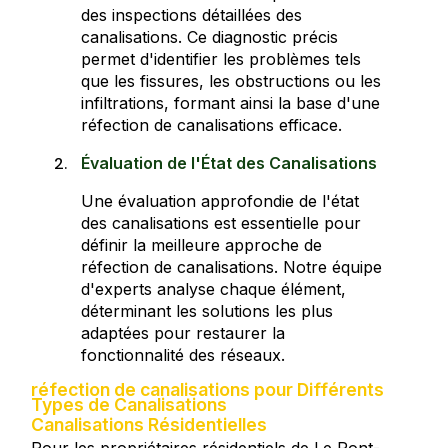
des inspections détaillées des
canalisations. Ce diagnostic précis
permet d'identifier les problèmes tels
que les fissures, les obstructions ou les
infiltrations, formant ainsi la base d'une
réfection de canalisations efficace.
Évaluation de l'État des Canalisations
Une évaluation approfondie de l'état
des canalisations est essentielle pour
définir la meilleure approche de
réfection de canalisations. Notre équipe
d'experts analyse chaque élément,
déterminant les solutions les plus
adaptées pour restaurer la
fonctionnalité des réseaux.
réfection de canalisations pour Différents
Types de Canalisations
Canalisations Résidentielles
Pour les propriétaires résidentiels de Le Pont-