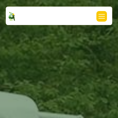
Panneau de gestion des cookies