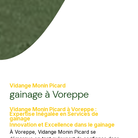
Vidange Monin Picard
gainage à Voreppe
Vidange Monin Picard à Voreppe :
Expertise Inégalée en Services de
gainage
Innovation et Excellence dans le gainage
À Voreppe, Vidange Monin Picard se