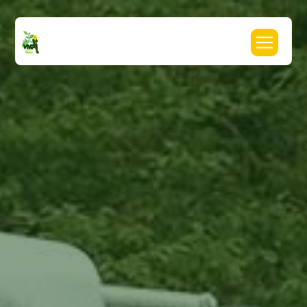
Panneau de gestion des cookies