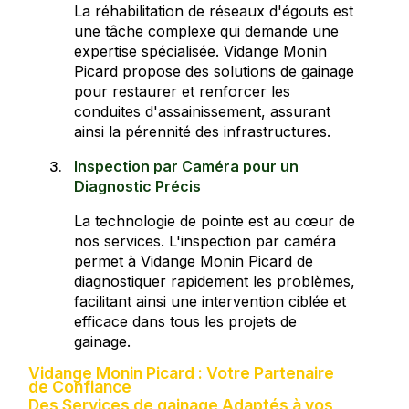
La réhabilitation de réseaux d'égouts est
une tâche complexe qui demande une
expertise spécialisée. Vidange Monin
Picard propose des solutions de gainage
pour restaurer et renforcer les
conduites d'assainissement, assurant
ainsi la pérennité des infrastructures.
Inspection par Caméra pour un
Diagnostic Précis
La technologie de pointe est au cœur de
nos services. L'inspection par caméra
permet à Vidange Monin Picard de
diagnostiquer rapidement les problèmes,
facilitant ainsi une intervention ciblée et
efficace dans tous les projets de
gainage.
Vidange Monin Picard : Votre Partenaire
de Confiance
Des Services de gainage Adaptés à vos