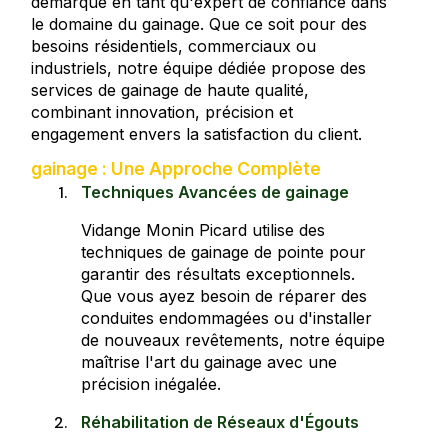
démarque en tant qu'expert de confiance dans
le domaine du gainage. Que ce soit pour des
besoins résidentiels, commerciaux ou
industriels, notre équipe dédiée propose des
services de gainage de haute qualité,
combinant innovation, précision et
engagement envers la satisfaction du client.
gainage : Une Approche Complète
Techniques Avancées de gainage
Vidange Monin Picard utilise des
techniques de gainage de pointe pour
garantir des résultats exceptionnels.
Que vous ayez besoin de réparer des
conduites endommagées ou d'installer
de nouveaux revêtements, notre équipe
maîtrise l'art du gainage avec une
précision inégalée.
Réhabilitation de Réseaux d'Égouts