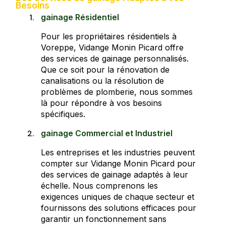
Besoins
gainage Résidentiel
Pour les propriétaires résidentiels à
Voreppe, Vidange Monin Picard offre
des services de gainage personnalisés.
Que ce soit pour la rénovation de
canalisations ou la résolution de
problèmes de plomberie, nous sommes
là pour répondre à vos besoins
spécifiques.
gainage Commercial et Industriel
Les entreprises et les industries peuvent
compter sur Vidange Monin Picard pour
des services de gainage adaptés à leur
échelle. Nous comprenons les
exigences uniques de chaque secteur et
fournissons des solutions efficaces pour
garantir un fonctionnement sans