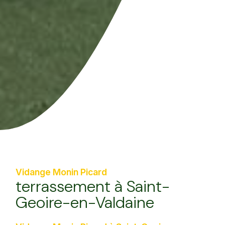
Vidange Monin Picard
terrassement à Saint-
Geoire-en-Valdaine