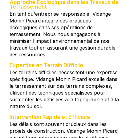
Approche Écologique dans les Travaux de
Terrassement
En tant qu'entreprise responsable, Vidange
Monin Picard intègre des pratiques
écologiques dans ses opérations de
terrassement. Nous nous engageons à
minimiser l'impact environnemental de nos
travaux tout en assurant une gestion durable
des ressources.
Expertise en Terrain Difficile
Les terrains difficiles nécessitent une expertise
spécifique. Vidange Monin Picard excelle dans
le terrassement sur des terrains complexes,
utilisant des techniques spécialisées pour
surmonter les défis liés à la topographie et à la
nature du sol.
Intervention Rapide et Efficace
Les délais sont souvent cruciaux dans les
projets de construction. Vidange Monin Picard
garantit une intervention rapide et efficace