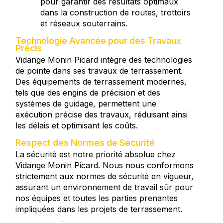
pour garantir des résultats optimaux
dans la construction de routes, trottoirs
et réseaux souterrains.
Technologie Avancée pour des Travaux
Précis
Vidange Monin Picard intègre des technologies
de pointe dans ses travaux de terrassement.
Des équipements de terrassement modernes,
tels que des engins de précision et des
systèmes de guidage, permettent une
exécution précise des travaux, réduisant ainsi
les délais et optimisant les coûts.
Respect des Normes de Sécurité
La sécurité est notre priorité absolue chez
Vidange Monin Picard. Nous nous conformons
strictement aux normes de sécurité en vigueur,
assurant un environnement de travail sûr pour
nos équipes et toutes les parties prenantes
impliquées dans les projets de terrassement.