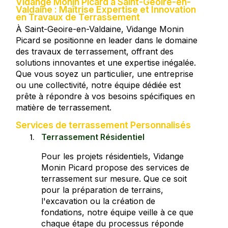
Vidange Monin Picard à Saint-Geoire-en-
Valdaine : Maîtrise Expertise et Innovation
en Travaux de Terrassement
À Saint-Geoire-en-Valdaine, Vidange Monin
Picard se positionne en leader dans le domaine
des travaux de terrassement, offrant des
solutions innovantes et une expertise inégalée.
Que vous soyez un particulier, une entreprise
ou une collectivité, notre équipe dédiée est
prête à répondre à vos besoins spécifiques en
matière de terrassement.
Services de terrassement Personnalisés
Terrassement Résidentiel
Pour les projets résidentiels, Vidange
Monin Picard propose des services de
terrassement sur mesure. Que ce soit
pour la préparation de terrains,
l'excavation ou la création de
fondations, notre équipe veille à ce que
chaque étape du processus réponde