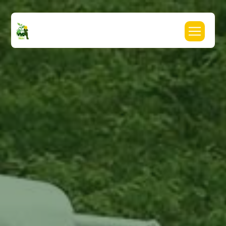
Panneau de gestion des cookies