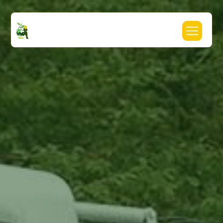
Panneau de gestion des cookies