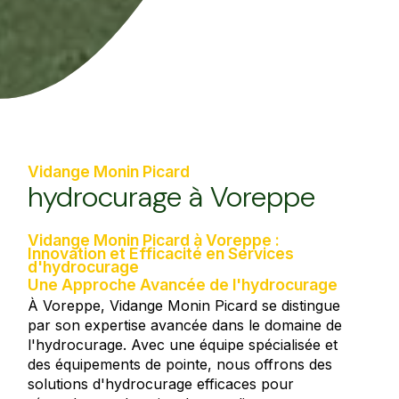
Vidange Monin Picard
hydrocurage à Voreppe
Vidange Monin Picard à Voreppe :
Innovation et Efficacité en Services
d'hydrocurage
Une Approche Avancée de l'hydrocurage
À Voreppe, Vidange Monin Picard se distingue
par son expertise avancée dans le domaine de
l'hydrocurage. Avec une équipe spécialisée et
des équipements de pointe, nous offrons des
solutions d'hydrocurage efficaces pour