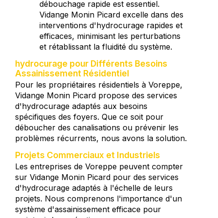
débouchage rapide est essentiel.
Vidange Monin Picard excelle dans des
interventions d'hydrocurage rapides et
efficaces, minimisant les perturbations
et rétablissant la fluidité du système.
hydrocurage pour Différents Besoins
Assainissement Résidentiel
Pour les propriétaires résidentiels à Voreppe,
Vidange Monin Picard propose des services
d'hydrocurage adaptés aux besoins
spécifiques des foyers. Que ce soit pour
déboucher des canalisations ou prévenir les
problèmes récurrents, nous avons la solution.
Projets Commerciaux et Industriels
Les entreprises de Voreppe peuvent compter
sur Vidange Monin Picard pour des services
d'hydrocurage adaptés à l'échelle de leurs
projets. Nous comprenons l'importance d'un
système d'assainissement efficace pour