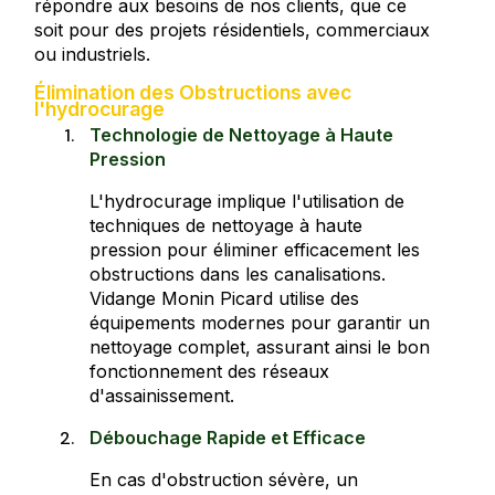
répondre aux besoins de nos clients, que ce
soit pour des projets résidentiels, commerciaux
ou industriels.
Élimination des Obstructions avec
l'hydrocurage
Technologie de Nettoyage à Haute
Pression
L'hydrocurage implique l'utilisation de
techniques de nettoyage à haute
pression pour éliminer efficacement les
obstructions dans les canalisations.
Vidange Monin Picard utilise des
équipements modernes pour garantir un
nettoyage complet, assurant ainsi le bon
fonctionnement des réseaux
d'assainissement.
Débouchage Rapide et Efficace
En cas d'obstruction sévère, un