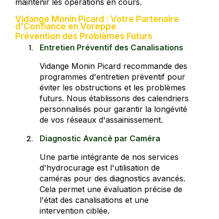
maintenir les opérations en cours.
Vidange Monin Picard : Votre Partenaire
d'Confiance en Voreppe
Prévention des Problèmes Futurs
Entretien Préventif des Canalisations
Vidange Monin Picard recommande des
programmes d'entretien préventif pour
éviter les obstructions et les problèmes
futurs. Nous établissons des calendriers
personnalisés pour garantir la longévité
de vos réseaux d'assainissement.
Diagnostic Avancé par Caméra
Une partie intégrante de nos services
d'hydrocurage est l'utilisation de
caméras pour des diagnostics avancés.
Cela permet une évaluation précise de
l'état des canalisations et une
intervention ciblée.