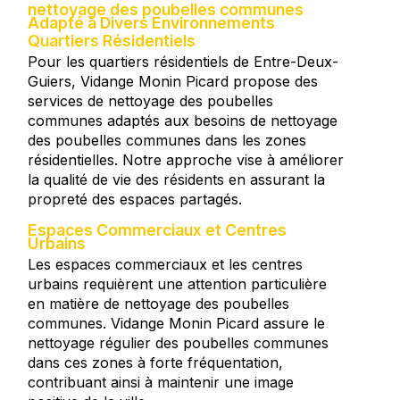
nettoyage des poubelles communes
Adapté à Divers Environnements
Quartiers Résidentiels
Pour les quartiers résidentiels de Entre-Deux-
Guiers, Vidange Monin Picard propose des
services de nettoyage des poubelles
communes adaptés aux besoins de nettoyage
des poubelles communes dans les zones
résidentielles. Notre approche vise à améliorer
la qualité de vie des résidents en assurant la
propreté des espaces partagés.
Espaces Commerciaux et Centres
Urbains
Les espaces commerciaux et les centres
urbains requièrent une attention particulière
en matière de nettoyage des poubelles
communes. Vidange Monin Picard assure le
nettoyage régulier des poubelles communes
dans ces zones à forte fréquentation,
contribuant ainsi à maintenir une image