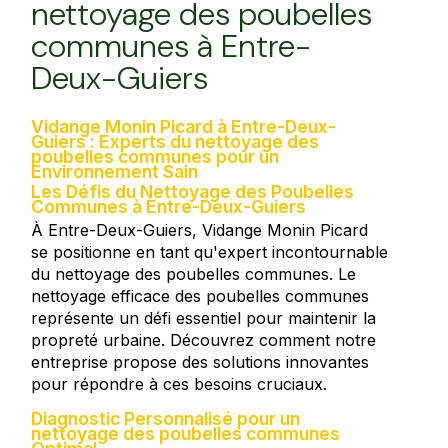
nettoyage des poubelles
communes à Entre-
Deux-Guiers
Vidange Monin Picard à Entre-Deux-
Guiers : Experts du nettoyage des
poubelles communes pour un
Environnement Sain
Les Défis du Nettoyage des Poubelles
Communes à Entre-Deux-Guiers
À Entre-Deux-Guiers, Vidange Monin Picard
se positionne en tant qu'expert incontournable
du nettoyage des poubelles communes. Le
nettoyage efficace des poubelles communes
représente un défi essentiel pour maintenir la
propreté urbaine. Découvrez comment notre
entreprise propose des solutions innovantes
pour répondre à ces besoins cruciaux.
Diagnostic Personnalisé pour un
nettoyage des poubelles communes