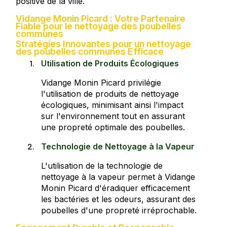
positive de la ville.
Vidange Monin Picard : Votre Partenaire
Fiable pour le nettoyage des poubelles
communes
Stratégies Innovantes pour un nettoyage
des poubelles communes Efficace
Utilisation de Produits Écologiques
Vidange Monin Picard privilégie
l'utilisation de produits de nettoyage
écologiques, minimisant ainsi l'impact
sur l'environnement tout en assurant
une propreté optimale des poubelles.
Technologie de Nettoyage à la Vapeur
L'utilisation de la technologie de
nettoyage à la vapeur permet à Vidange
Monin Picard d'éradiquer efficacement
les bactéries et les odeurs, assurant des
poubelles d'une propreté irréprochable.