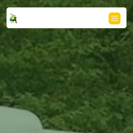
Panneau de gestion des cookies