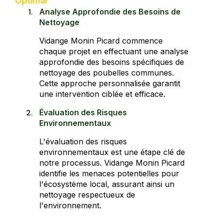
Optimal
Analyse Approfondie des Besoins de
Nettoyage
Vidange Monin Picard commence
chaque projet en effectuant une analyse
approfondie des besoins spécifiques de
nettoyage des poubelles communes.
Cette approche personnalisée garantit
une intervention ciblée et efficace.
Évaluation des Risques
Environnementaux
L'évaluation des risques
environnementaux est une étape clé de
notre processus. Vidange Monin Picard
identifie les menaces potentielles pour
l'écosystème local, assurant ainsi un
nettoyage respectueux de
l'environnement.