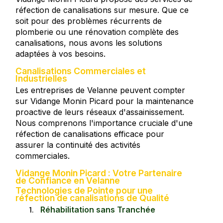
réfection de canalisations sur mesure. Que ce
soit pour des problèmes récurrents de
plomberie ou une rénovation complète des
canalisations, nous avons les solutions
adaptées à vos besoins.
Canalisations Commerciales et
Industrielles
Les entreprises de Velanne peuvent compter
sur Vidange Monin Picard pour la maintenance
proactive de leurs réseaux d'assainissement.
Nous comprenons l'importance cruciale d'une
réfection de canalisations efficace pour
assurer la continuité des activités
commerciales.
Vidange Monin Picard : Votre Partenaire
de Confiance en Velanne
Technologies de Pointe pour une
réfection de canalisations de Qualité
Réhabilitation sans Tranchée