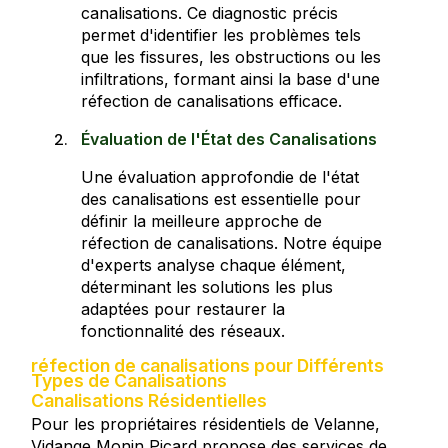
canalisations. Ce diagnostic précis
permet d'identifier les problèmes tels
que les fissures, les obstructions ou les
infiltrations, formant ainsi la base d'une
réfection de canalisations efficace.
Évaluation de l'État des Canalisations
Une évaluation approfondie de l'état
des canalisations est essentielle pour
définir la meilleure approche de
réfection de canalisations. Notre équipe
d'experts analyse chaque élément,
déterminant les solutions les plus
adaptées pour restaurer la
fonctionnalité des réseaux.
réfection de canalisations pour Différents
Types de Canalisations
Canalisations Résidentielles
Pour les propriétaires résidentiels de Velanne,
Vidange Monin Picard propose des services de