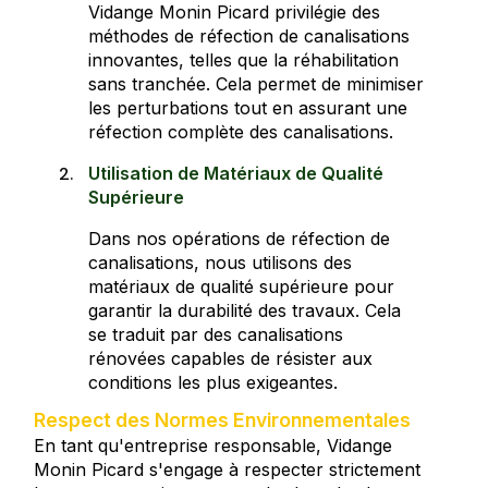
Vidange Monin Picard privilégie des
méthodes de réfection de canalisations
innovantes, telles que la réhabilitation
sans tranchée. Cela permet de minimiser
les perturbations tout en assurant une
réfection complète des canalisations.
Utilisation de Matériaux de Qualité
Supérieure
Dans nos opérations de réfection de
canalisations, nous utilisons des
matériaux de qualité supérieure pour
garantir la durabilité des travaux. Cela
se traduit par des canalisations
rénovées capables de résister aux
conditions les plus exigeantes.
Respect des Normes Environnementales
En tant qu'entreprise responsable, Vidange
Monin Picard s'engage à respecter strictement