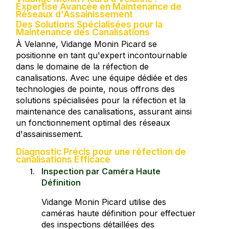
Expertise Avancée en Maintenance de
Réseaux d'Assainissement
Des Solutions Spécialisées pour la
Maintenance des Canalisations
À Velanne, Vidange Monin Picard se
positionne en tant qu'expert incontournable
dans le domaine de la réfection de
canalisations. Avec une équipe dédiée et des
technologies de pointe, nous offrons des
solutions spécialisées pour la réfection et la
maintenance des canalisations, assurant ainsi
un fonctionnement optimal des réseaux
d'assainissement.
Diagnostic Précis pour une réfection de
canalisations Efficace
Inspection par Caméra Haute
Définition
Vidange Monin Picard utilise des
caméras haute définition pour effectuer
des inspections détaillées des