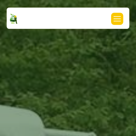
Panneau de gestion des cookies